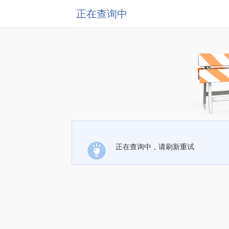
正在查询中
正在查询中，请刷新重试